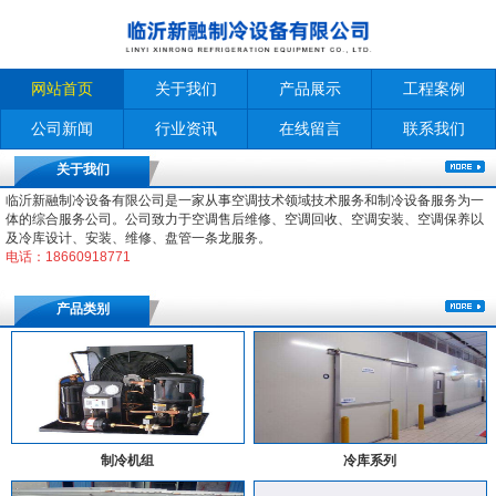
网站首页
关于我们
产品展示
工程案例
公司新闻
行业资讯
在线留言
联系我们
关于我们
临沂新融制冷设备有限公司是一家从事空调技术领域技术服务和制冷设备服务为一
体的综合服务公司。公司致力于空调售后维修、空调回收、空调安装、空调保养以
及冷库设计、安装、维修、盘管一条龙服务。
电话：18660918771
产品类别
制冷机组
冷库系列