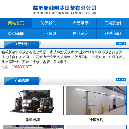
网站首页
关于我们
产品展示
工程案例
公司新闻
行业资讯
在线留言
联系我们
关于我们
临沂新融制冷设备有限公司是一家从事空调技术领域技术服务和制冷设备服务为一
体的综合服务公司。公司致力于空调售后维修、空调回收、空调安装、空调保养以
及冷库设计、安装、维修、盘管一条龙服务。
电话：18660918771
产品类别
制冷机组
冷库系列