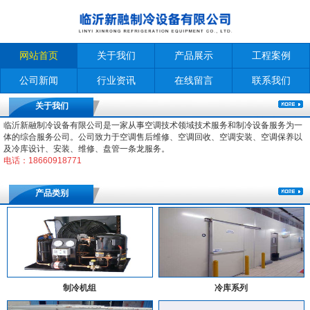
网站首页
关于我们
产品展示
工程案例
公司新闻
行业资讯
在线留言
联系我们
关于我们
临沂新融制冷设备有限公司是一家从事空调技术领域技术服务和制冷设备服务为一
体的综合服务公司。公司致力于空调售后维修、空调回收、空调安装、空调保养以
及冷库设计、安装、维修、盘管一条龙服务。
电话：18660918771
产品类别
制冷机组
冷库系列