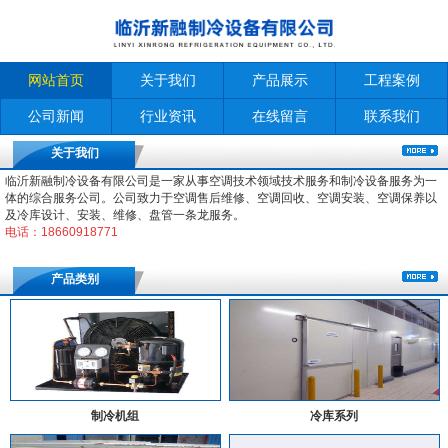
网站首页
关于我们
产品展示
工程案例
公司新闻
行业资讯
在线留言
联系我们
关于我们
临沂新融制冷设备有限公司是一家从事空调技术领域技术服务和制冷设备服务为一
体的综合服务公司。公司致力于空调售后维修、空调回收、空调安装、空调保养以
及冷库设计、安装、维修、盘管一条龙服务。
电话：18660918771
产品类别
制冷机组
冷库系列