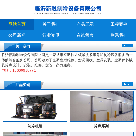
网站首页
关于我们
产品展示
工程案例
公司新闻
行业资讯
在线留言
联系我们
关于我们
临沂新融制冷设备有限公司是一家从事空调技术领域技术服务和制冷设备服务为一
体的综合服务公司。公司致力于空调售后维修、空调回收、空调安装、空调保养以
及冷库设计、安装、维修、盘管一条龙服务。
电话：18660918771
产品类别
制冷机组
冷库系列