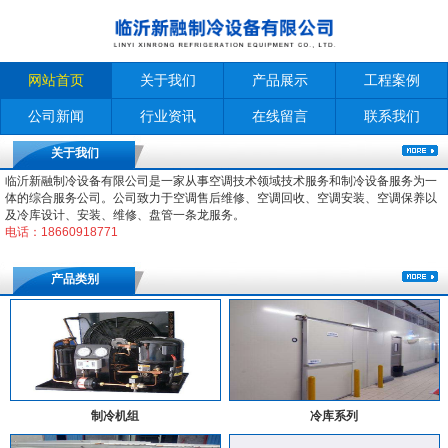
网站首页
关于我们
产品展示
工程案例
公司新闻
行业资讯
在线留言
联系我们
关于我们
临沂新融制冷设备有限公司是一家从事空调技术领域技术服务和制冷设备服务为一
体的综合服务公司。公司致力于空调售后维修、空调回收、空调安装、空调保养以
及冷库设计、安装、维修、盘管一条龙服务。
电话：18660918771
产品类别
制冷机组
冷库系列