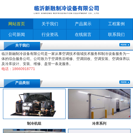
网站首页
关于我们
产品展示
工程案例
公司新闻
行业资讯
在线留言
联系我们
关于我们
临沂新融制冷设备有限公司是一家从事空调技术领域技术服务和制冷设备服务为一
体的综合服务公司。公司致力于空调售后维修、空调回收、空调安装、空调保养以
及冷库设计、安装、维修、盘管一条龙服务。
电话：18660918771
产品类别
制冷机组
冷库系列