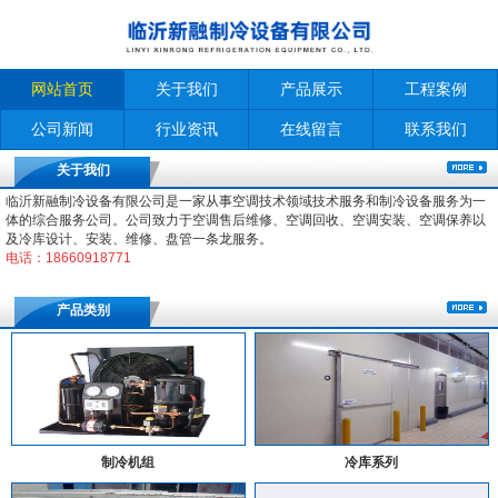
网站首页
关于我们
产品展示
工程案例
公司新闻
行业资讯
在线留言
联系我们
关于我们
临沂新融制冷设备有限公司是一家从事空调技术领域技术服务和制冷设备服务为一
体的综合服务公司。公司致力于空调售后维修、空调回收、空调安装、空调保养以
及冷库设计、安装、维修、盘管一条龙服务。
电话：18660918771
产品类别
制冷机组
冷库系列