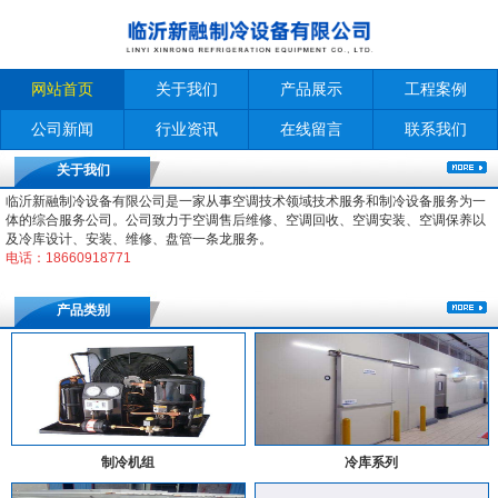
网站首页
关于我们
产品展示
工程案例
公司新闻
行业资讯
在线留言
联系我们
关于我们
临沂新融制冷设备有限公司是一家从事空调技术领域技术服务和制冷设备服务为一
体的综合服务公司。公司致力于空调售后维修、空调回收、空调安装、空调保养以
及冷库设计、安装、维修、盘管一条龙服务。
电话：18660918771
产品类别
制冷机组
冷库系列