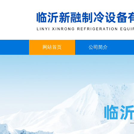
网站首页
公司简介