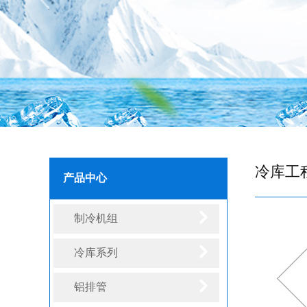
冷库工
产品中心
制冷机组
冷库系列
铝排管