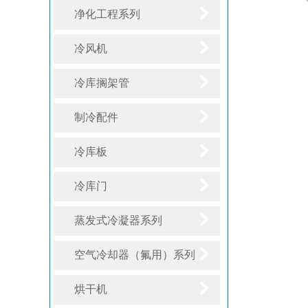
净化工程系列
冷风机
冷库搁架管
制冷配件
冷库板
冷库门
蒸发式冷凝器系列
空气冷却器（氟用）系列
烘干机