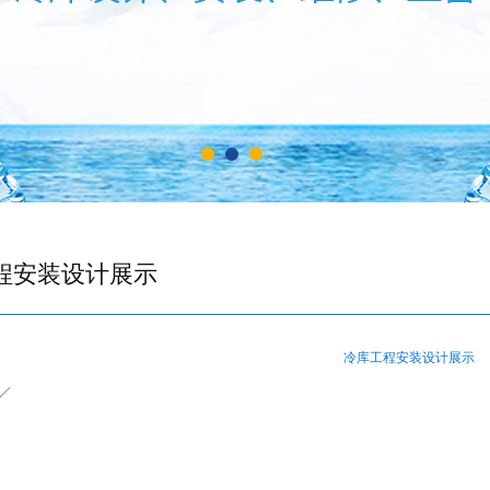
程安装设计展示
冷库工程安装设计展示