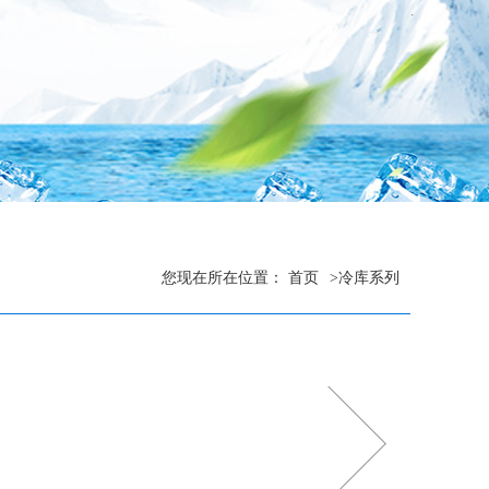
您现在所在位置：
首页
>
冷库系列