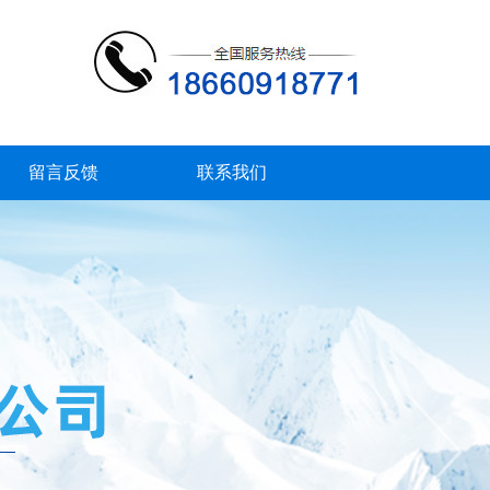
留言反馈
联系我们