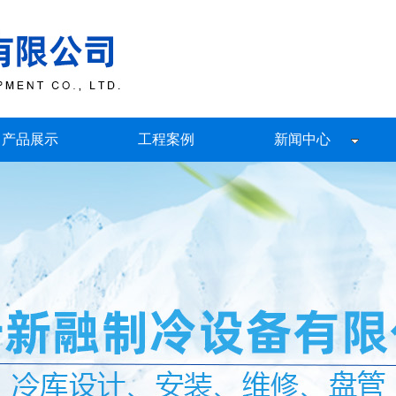
产品展示
工程案例
新闻中心