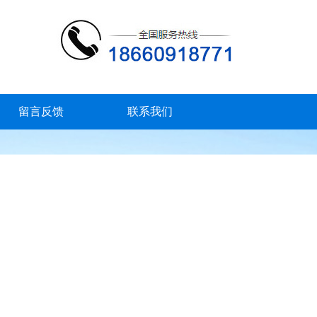
留言反馈
联系我们