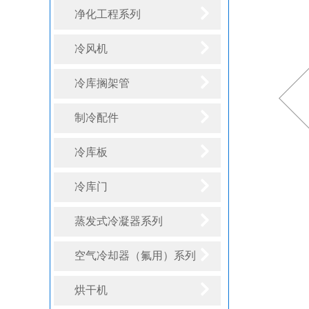
净化工程系列
冷风机
冷库搁架管
制冷配件
冷库板
冷库门
蒸发式冷凝器系列
空气冷却器（氟用）系列
烘干机