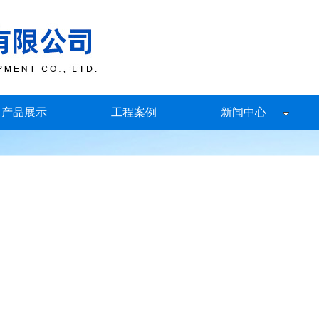
产品展示
工程案例
新闻中心