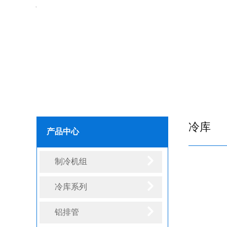
冷库
产品中心
制冷机组
冷库系列
铝排管