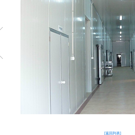
[返回列表]