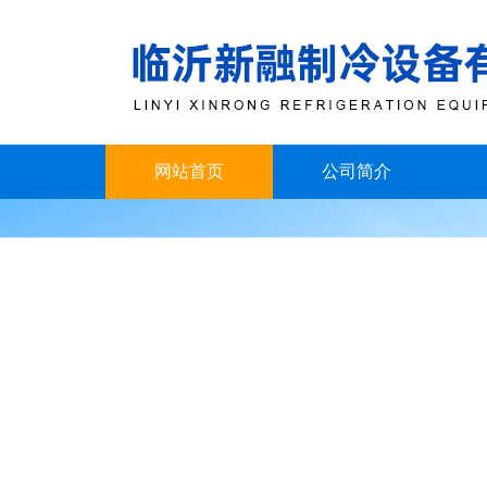
网站首页
公司简介