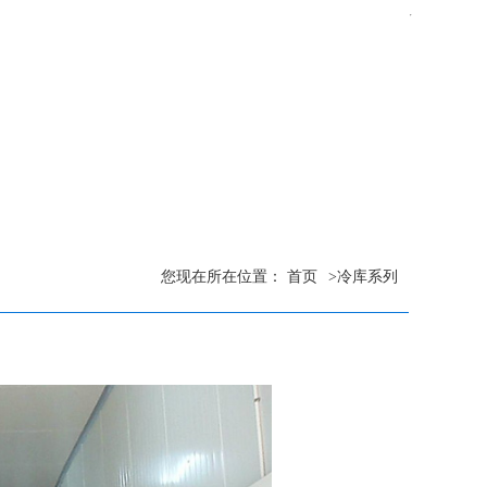
您现在所在位置：
首页
>
冷库系列