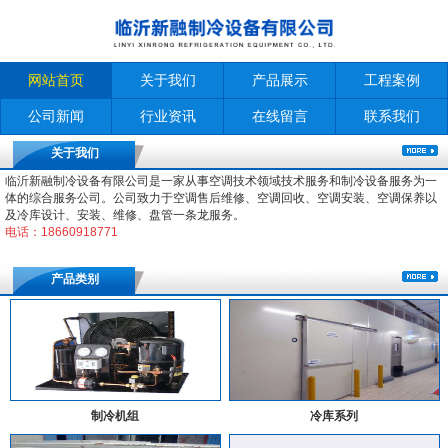
网站首页
关于我们
产品展示
工程案例
公司新闻
行业资讯
在线留言
联系我们
关于我们
临沂新融制冷设备有限公司是一家从事空调技术领域技术服务和制冷设备服务为一
体的综合服务公司。公司致力于空调售后维修、空调回收、空调安装、空调保养以
及冷库设计、安装、维修、盘管一条龙服务。
电话：18660918771
产品类别
制冷机组
冷库系列