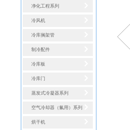
净化工程系列
冷风机
冷库搁架管
制冷配件
冷库板
冷库门
蒸发式冷凝器系列
空气冷却器（氟用）系列
烘干机