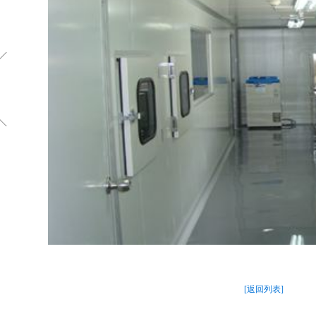
[返回列表]