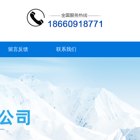
留言反馈
联系我们