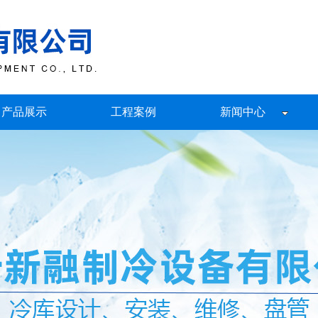
产品展示
工程案例
新闻中心