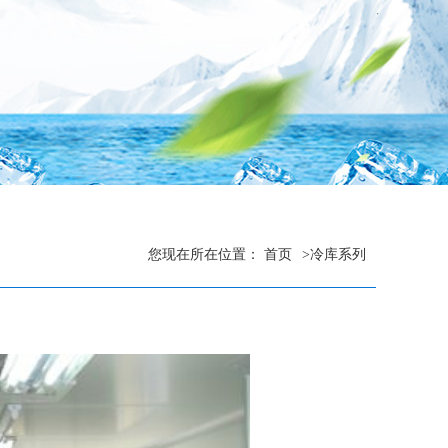
您现在所在位置：
首页
>
冷库系列