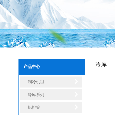
冷库
产品中心
制冷机组
冷库系列
铝排管