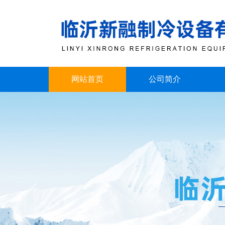
网站首页
公司简介