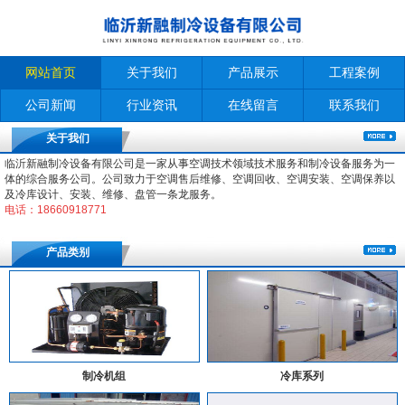
网站首页
关于我们
产品展示
工程案例
公司新闻
行业资讯
在线留言
联系我们
关于我们
临沂新融制冷设备有限公司是一家从事空调技术领域技术服务和制冷设备服务为一
体的综合服务公司。公司致力于空调售后维修、空调回收、空调安装、空调保养以
及冷库设计、安装、维修、盘管一条龙服务。
电话：18660918771
产品类别
制冷机组
冷库系列