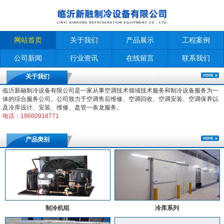
网站首页
关于我们
产品展示
工程案例
公司新闻
行业资讯
在线留言
联系我们
关于我们
临沂新融制冷设备有限公司是一家从事空调技术领域技术服务和制冷设备服务为一
体的综合服务公司。公司致力于空调售后维修、空调回收、空调安装、空调保养以
及冷库设计、安装、维修、盘管一条龙服务。
电话：18660918771
产品类别
制冷机组
冷库系列