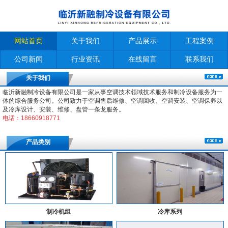
网站首页
关于我们
产品展示
工程案例
公司新闻
行业资讯
在线留言
联系我们
关于我们
临沂新融制冷设备有限公司是一家从事空调技术领域技术服务和制冷设备服务为一
体的综合服务公司。公司致力于空调售后维修、空调回收、空调安装、空调保养以
及冷库设计、安装、维修、盘管一条龙服务。
电话：18660918771
产品类别
制冷机组
冷库系列