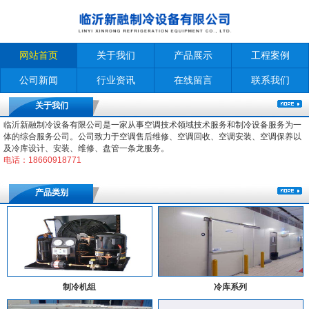
网站首页
关于我们
产品展示
工程案例
公司新闻
行业资讯
在线留言
联系我们
关于我们
临沂新融制冷设备有限公司是一家从事空调技术领域技术服务和制冷设备服务为一
体的综合服务公司。公司致力于空调售后维修、空调回收、空调安装、空调保养以
及冷库设计、安装、维修、盘管一条龙服务。
电话：18660918771
产品类别
制冷机组
冷库系列