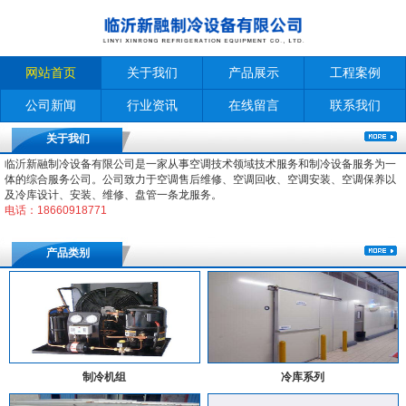
网站首页
关于我们
产品展示
工程案例
公司新闻
行业资讯
在线留言
联系我们
关于我们
临沂新融制冷设备有限公司是一家从事空调技术领域技术服务和制冷设备服务为一
体的综合服务公司。公司致力于空调售后维修、空调回收、空调安装、空调保养以
及冷库设计、安装、维修、盘管一条龙服务。
电话：18660918771
产品类别
制冷机组
冷库系列